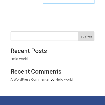
Zoeken
Recent Posts
Hello world!
Recent Comments
A WordPress Commenter
op
Hello world!