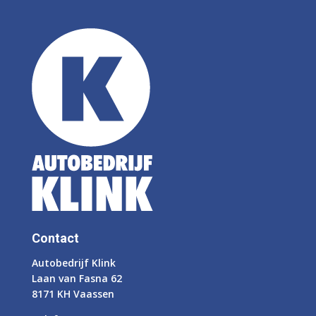
Contact
Autobedrijf Klink
Laan van Fasna 62
8171 KH Vaassen