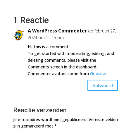
1 Reactie
A WordPress Commenter
op februari 27,
2024 om 12:45 pm
Hi, this is a comment.
To get started with moderating, editing, and
deleting comments, please visit the
Comments screen in the dashboard.
Commenter avatars come from
Gravatar
.
Antwoord
Reactie verzenden
Je e-mailadres wordt niet gepubliceerd.
Vereiste velden
zijn gemarkeerd met
*