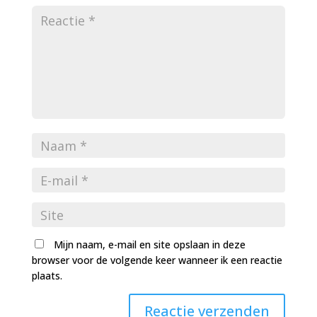
Mijn naam, e-mail en site opslaan in deze
browser voor de volgende keer wanneer ik een reactie
plaats.